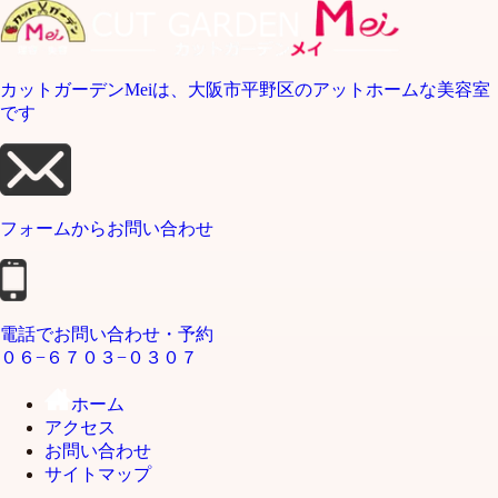
カットガーデンMeiは、大阪市平野区のアットホームな美容室
です
フォームから
お問い合わせ
電話でお問い合わせ・予約
０６−６７０３−０３０７
ホーム
アクセス
お問い合わせ
サイトマップ