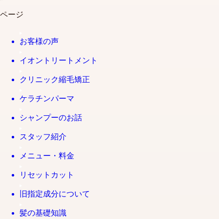
ページ
お客様の声
イオントリートメント
クリニック縮毛矯正
ケラチンパーマ
シャンプーのお話
スタッフ紹介
メニュー・料金
リセットカット
旧指定成分について
髪の基礎知識