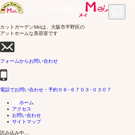
カットガーデンMeiは、大阪市平野区の
アットホームな美容室です
フォームから
お問い合わせ
電話でお問い合わせ・予約
０６−６７０３−０３０７
ホーム
アクセス
お問い合わせ
サイトマップ
読み込み中…