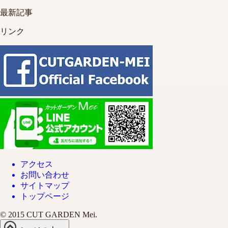
最新記事
リンク
アクセス
お問い合わせ
サイトマップ
トップページ
© 2015 CUT GARDEN Mei.